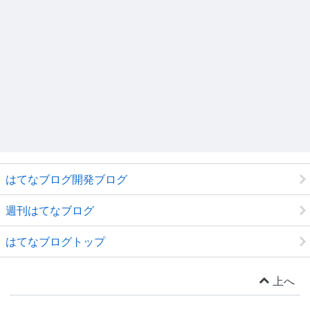
はてなブログ開発ブログ
週刊はてなブログ
はてなブログトップ
上へ