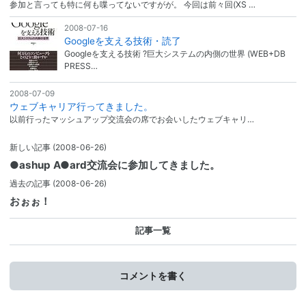
参加と言っても特に何も喋ってないですがが。 今回は前々回(XS …
2008-07-16
Googleを支える技術・読了
Googleを支える技術 ?巨大システムの内側の世界 (WEB+DB
PRESS…
2008-07-09
ウェブキャリア行ってきました。
以前行ったマッシュアップ交流会の席でお会いしたウェブキャリ…
新しい記事
(2008-06-26)
●ashup A●ard交流会に参加してきました。
過去の記事
(2008-06-26)
おぉぉ！
記事一覧
コメントを書く