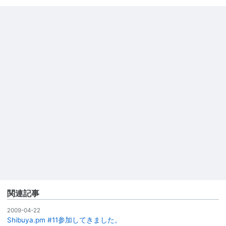
関連記事
2009-04-22
Shibuya.pm #11参加してきました。