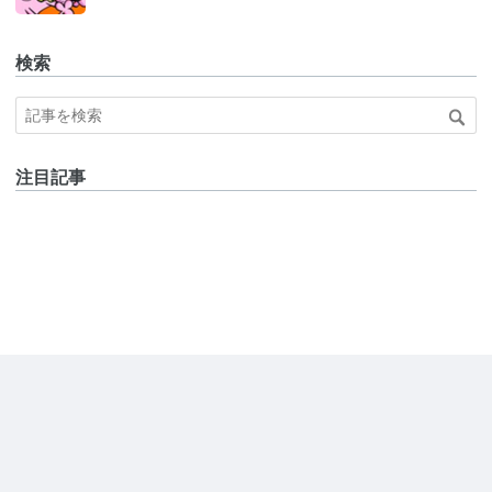
検索
注目記事